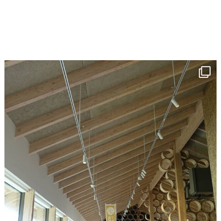
10月 2