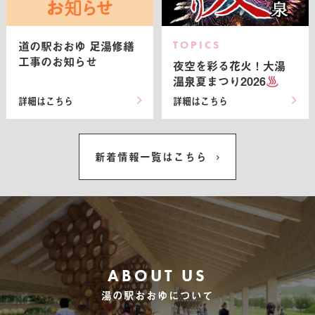
道の駅おおゆ 足湯修繕
TOPICS
工事のお知らせ
夜空を彩る花火！大湯
温泉夏まつり2026
詳細はこちら
詳細はこちら
新着情報一覧はこちら
ABOUT US
湯の駅おおゆについて