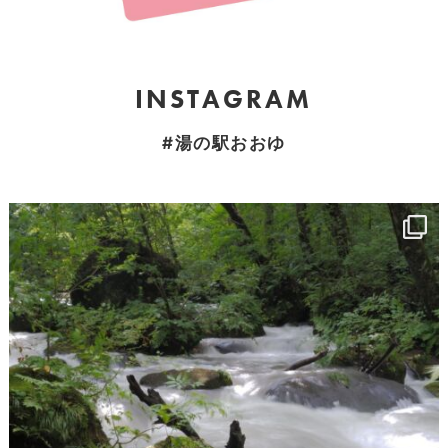
INSTAGRAM
#湯の駅おおゆ
8月 19