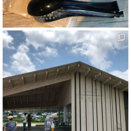
7月 15