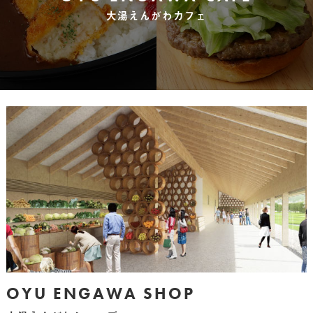
大湯えんがわカフェ
OYU ENGAWA SHOP