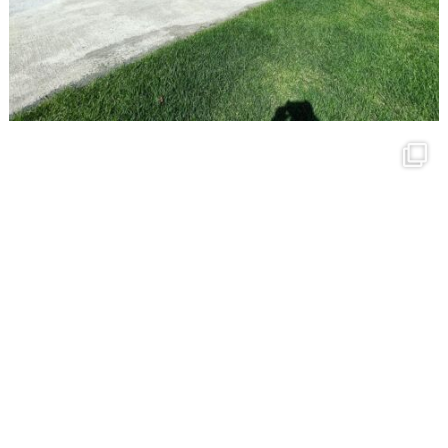
5月 28