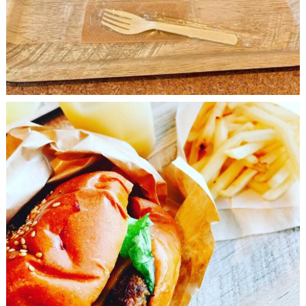
7月 17