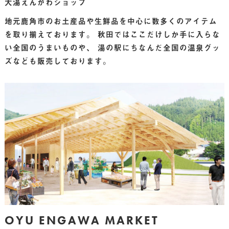
大湯えんがわショップ
地元鹿角市のお土産品や生鮮品を中心に数多くのアイテム
を取り揃えております。 秋田ではここだけしか手に入らな
い全国のうまいものや、 湯の駅にちなんだ全国の温泉グッ
ズなども販売しております。
OYU ENGAWA MARKET