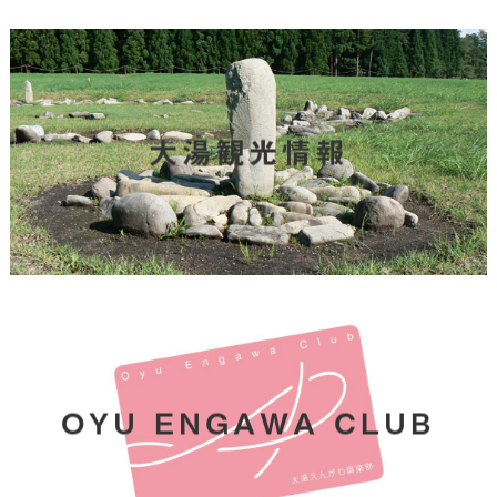
大湯観光情報
OYU ENGAWA CLUB