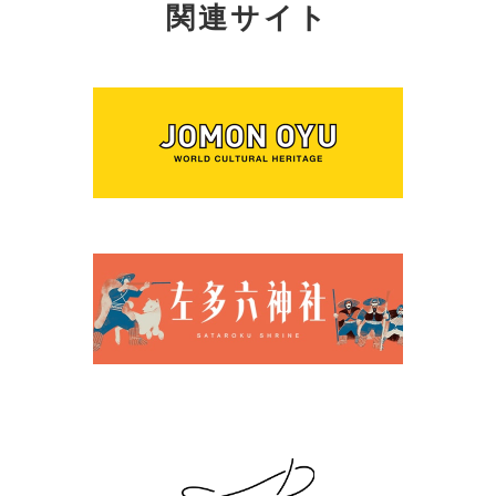
関連サイト