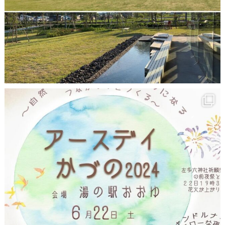
6月 15