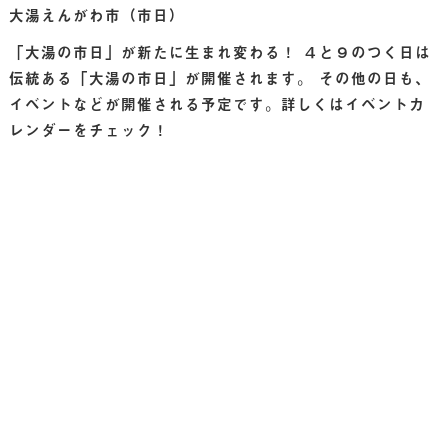
大湯えんがわ市（市日）
「大湯の市日」が新たに生まれ変わる！ ４と９のつく日は
伝統ある「大湯の市日」が開催されます。 その他の日も、
イベントなどが開催される予定です。詳しくはイベントカ
レンダーをチェック！