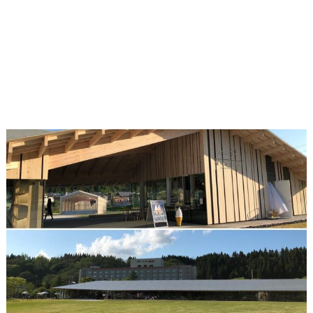
5月 20