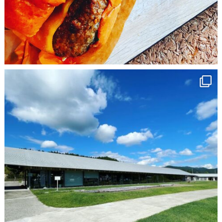
9月 27