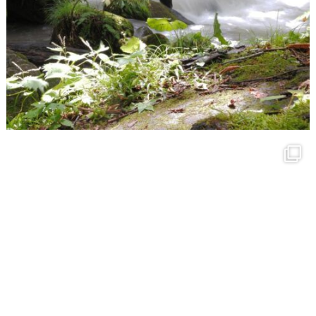
3月 27