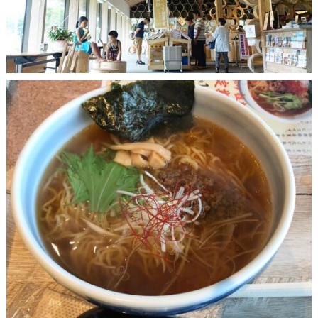
1月 13