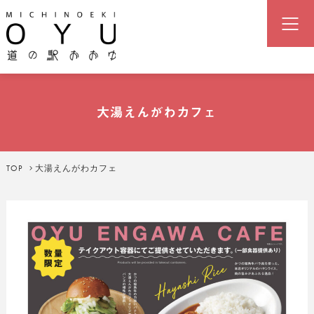
道の駅「おおゆ」（湯の駅おおゆ
大湯えんがわカフェ
TOP
大湯えんがわカフェ