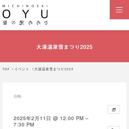
道の駅「おおゆ」（湯の駅おおゆ
大湯温泉雪まつり2025
TOP
イベント
大湯温泉雪まつり2025
日時:
2025年2月11日 @ 12:00 PM –
7:30 PM