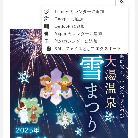
Timely カレンダーに追加
Google に追加
Outlook に追加
Apple カレンダーに追加
他のカレンダーに追加
XML ファイルとしてエクスポート