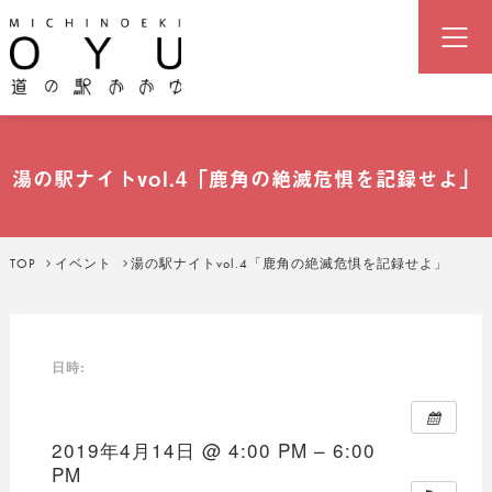
道の駅「おおゆ」（湯の駅おおゆ
湯の駅ナイトvol.4「鹿角の絶滅危惧を記録せよ」
TOP
イベント
湯の駅ナイトvol.4「鹿角の絶滅危惧を記録せよ」
日時:
2019年4月14日 @ 4:00 PM – 6:00
PM