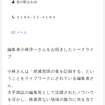
道の駅おおゆ
０１８６−２２−４１８４
メール
編集者小林淳一さんをお招きしたトークライ
ブ
小林さんは「絶滅危惧の食を記録する」とい
うことをライフワークにされている編集者さ
ん。
大手雑誌の編集長として活躍されたノウハウ
を活かし、検索席ない地域の魅力に光を当て