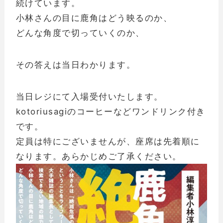
続けています。
小林さんの目に鹿角はどう映るのか、
どんな角度で切っていくのか、
その答えは当日わかります。
当日レジにて入場受付いたします。
kotoriusagiのコーヒーなどワンドリンク付き
です。
定員は特にございませんが、座席は先着順に
なります。あらかじめご了承ください。