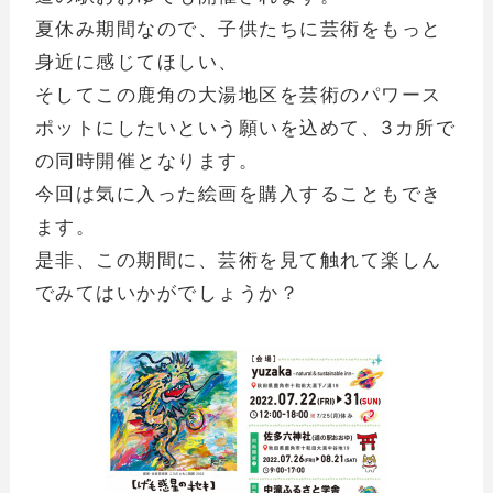
夏休み期間なので、子供たちに芸術をもっと
身近に感じてほしい、
そしてこの鹿角の大湯地区を芸術のパワース
ポットにしたいという願いを込めて、3カ所で
の同時開催となります。
今回は気に入った絵画を購入することもでき
ます。
是非、この期間に、芸術を見て触れて楽しん
でみてはいかがでしょうか？