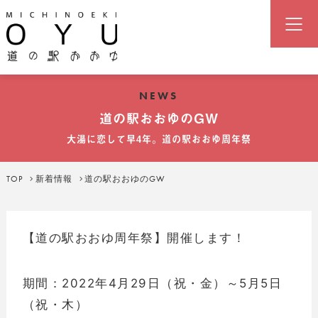
道の駅「おおゆ」（湯の駅おおゆ
NEWS
道の駅おおゆのGW
大湯に恋して早4年。道の駅おおゆ周年祭
TOP
新着情報
道の駅おおゆのGW
【道の駅おおゆ周年祭】開催します！
期間：2022年4月29日（祝・金）～5月5日
（祝・木）