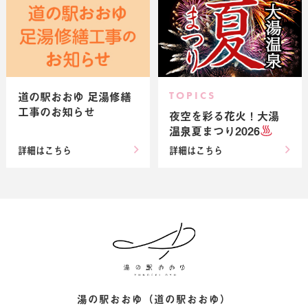
道の駅おおゆ 足湯修繕
TOPICS
工事のお知らせ
夜空を彩る花火！大湯
温泉夏まつり2026
詳細はこちら
詳細はこちら
道の駅おおゆのGW 
湯の駅おおゆ（道の駅おおゆ）