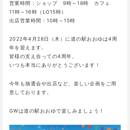
営業時間：ショップ 9時～18時 カフェ
11時～16時（LO15時）
出店営業時間：10時～15時
2022年4月28日（木）に道の駅おおゆは4周
年を迎えます。
皆様の支え合っての4周年。
いつも本当にありがとうございます！
今年も抽選会や出店など、楽しい企画をご用
意しております。
GWは道の駅おおゆで楽しみましょう！