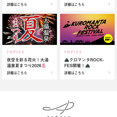
詳細はこちら
詳細はこちら
TOPICS
TOPICS
夜空を彩る花火！大湯
クロマンタROCK-
温泉夏まつり2026
FES開催！
詳細はこちら
詳細はこちら