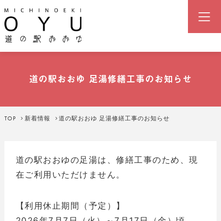
道の駅「おおゆ」（湯の駅おおゆ
道の駅おおゆ 足湯修繕工事のお知らせ
TOP
新着情報
道の駅おおゆ 足湯修繕工事のお知らせ
道の駅おおゆの足湯は、修繕工事のため、現
在ご利用いただけません。
【利用休止期間（予定）】
2026年7月7日（火）～7月17日（金）頃