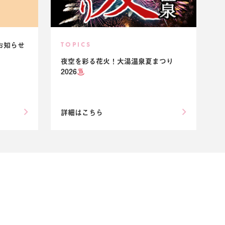
お知らせ
TOPICS
夜空を彩る花火！大湯温泉夏まつり
2026
詳細はこちら