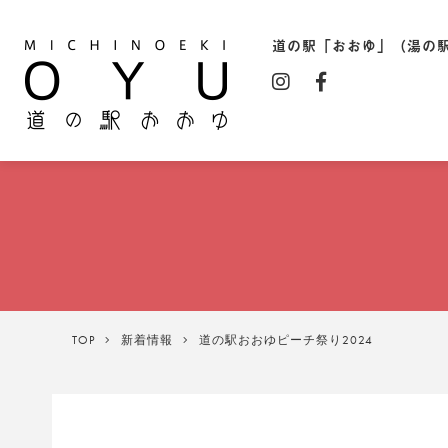
道の駅「おおゆ」（湯の
道の駅「おおゆ」（湯の駅
TOP
新着情報
道の駅おおゆピーチ祭り2024